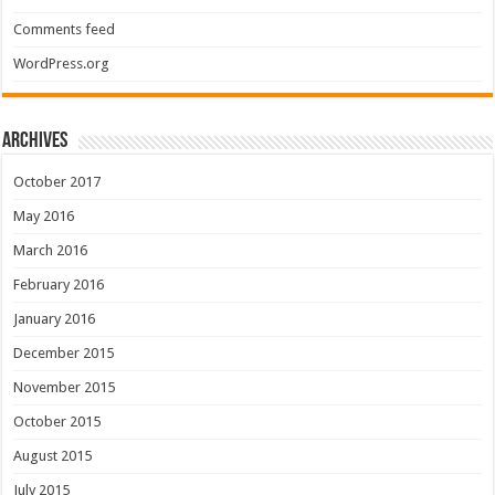
Comments feed
WordPress.org
Archives
October 2017
May 2016
March 2016
February 2016
January 2016
December 2015
November 2015
October 2015
August 2015
July 2015