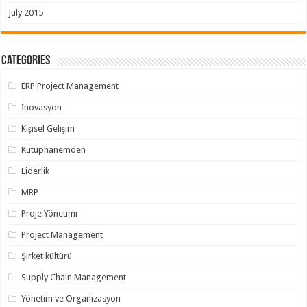
July 2015
Categories
ERP Project Management
İnovasyon
Kişisel Gelişim
Kütüphanemden
Liderlik
MRP
Proje Yönetimi
Project Management
Şirket kültürü
Supply Chain Management
Yönetim ve Organizasyon