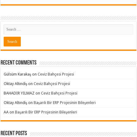
Recent Comments
Gülsüm Karakaş
on
Ceviz Bahçesi Projesi
Oktay Altındiş
on
Ceviz Bahçesi Projesi
BAHADIR YILMAZ
on
Ceviz Bahçesi Projesi
Oktay Altındiş
on
Başarılı Bir ERP Projesinin Bileşenleri
AA
on
Başarılı Bir ERP Projesinin Bileşenleri
Recent Posts