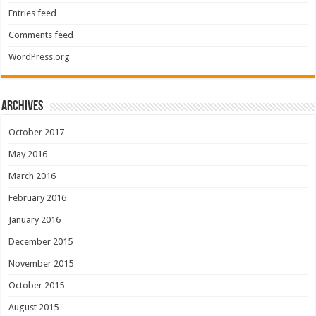
Entries feed
Comments feed
WordPress.org
Archives
October 2017
May 2016
March 2016
February 2016
January 2016
December 2015
November 2015
October 2015
August 2015